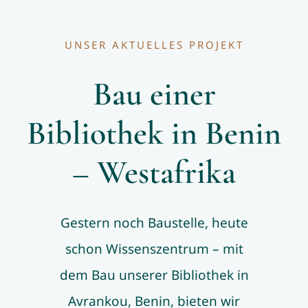
UNSER AKTUELLES PROJEKT
Bau einer
Bibliothek in Benin
– Westafrika
Gestern noch Baustelle, heute
schon Wissenszentrum – mit
dem Bau unserer Bibliothek in
Avrankou, Benin, bieten wir