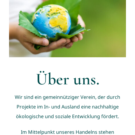
Über uns.
Wir sind ein gemeinnütziger Verein, der durch
Projekte im In- und Ausland eine nachhaltige
ökologische und soziale Entwicklung fördert.
Im Mittelpunkt unseres Handelns stehen