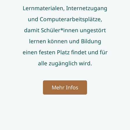
Lernmaterialen, Internetzugang
und Computerarbeitsplätze,
damit Schüler*innen ungestört
lernen können und Bildung
einen festen Platz findet und für
alle zugänglich wird.
Mehr Infos