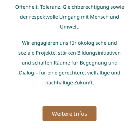
Offenheit, Toleranz, Gleichberechtigung sowie
der respektvolle Umgang mit Mensch und
Umwelt.
Wir engagieren uns für ökologische und
soziale Projekte, stärken Bildungsinitiativen
und schaffen Räume für Begegnung und
Dialog – für eine gerechtere, vielfältige und
nachhaltige Zukunft.
Weitere Infos