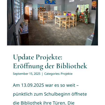
Update Projekte: Eröffnung
der Bibliothek
Projekte
Update Projekte:
Eröffnung der Bibliothek
September 15, 2025
|
Categories:
Projekte
Am 13.09.2025 war es so weit –
pünktlich zum Schulbeginn öffnete
die Bibliothek ihre Türen. Die