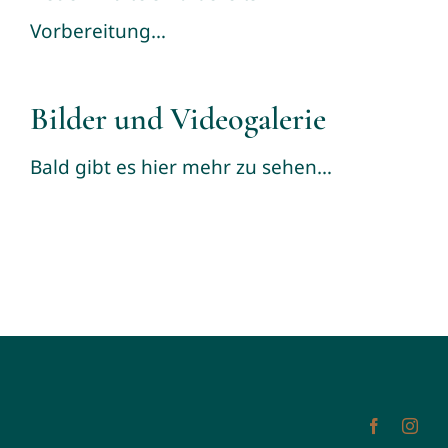
Vorbereitung…
Bilder und Videogalerie
Bald gibt es hier mehr zu sehen…