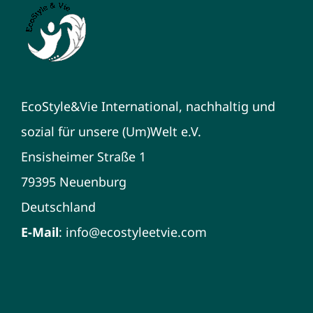
EcoStyle&Vie International, nachhaltig und
sozial für unsere (Um)Welt e.V.
Ensisheimer Straße 1
79395 Neuenburg
Deutschland
E-Mail
:
info@ecostyleetvie.com