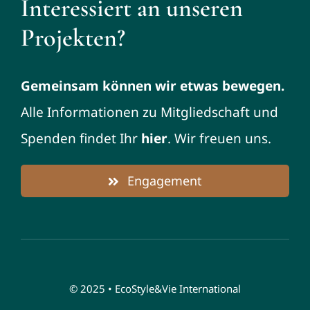
Interessiert an unseren
Projekten?
Gemeinsam können wir etwas bewegen.
Alle Informationen zu Mitgliedschaft und
Spenden findet Ihr
hier
. Wir freuen uns.
Engagement
© 2025 • EcoStyle&Vie International