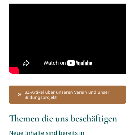
BZ-Artikel über unseren Verein und unser
Bildungsprojekt
Themen die uns beschäftigen
Neue Inhalte sind bereits in