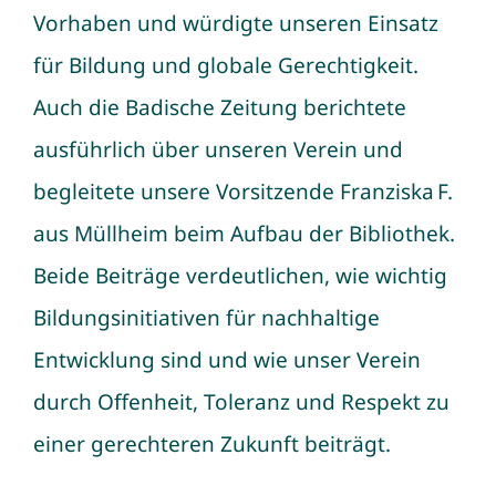
Vorhaben und würdigte unseren Einsatz
für Bildung und globale Gerechtigkeit.
Auch die Badische Zeitung berichtete
ausführlich über unseren Verein und
begleitete unsere Vorsitzende Franziska F.
aus Müllheim beim Aufbau der Bibliothek.
Beide Beiträge verdeutlichen, wie wichtig
Bildungsinitiativen für nachhaltige
Entwicklung sind und wie unser Verein
durch Offenheit, Toleranz und Respekt zu
einer gerechteren Zukunft beiträgt.